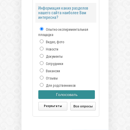
Информация каких разделов
нашего сайта наиболее Вам
интересна?
Опытно-экспериментальная
площадка
Видео, фото
Новости
Документы
Сотрудники
Вакансии
Отзывы
Для родственников
Голосовать
Результаты
Все опросы