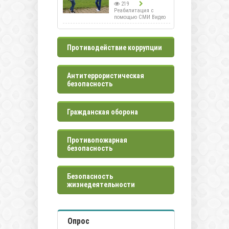
219
Реабилитация с
помощью СМИ Видео
Противодействие коррупции
Антитеррористическая
безопасность
Гражданская оборона
Противопожарная
безопасность
Безопасность
жизнедеятельности
Опрос