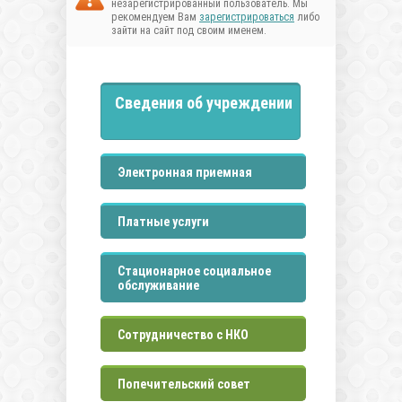
незарегистрированный пользователь. Мы
рекомендуем Вам
зарегистрироваться
либо
зайти на сайт под своим именем.
Сведения об учреждении
Электронная приемная
Платные услуги
Стационарное социальное
обслуживание
Сотрудничество с НКО
Попечительский совет