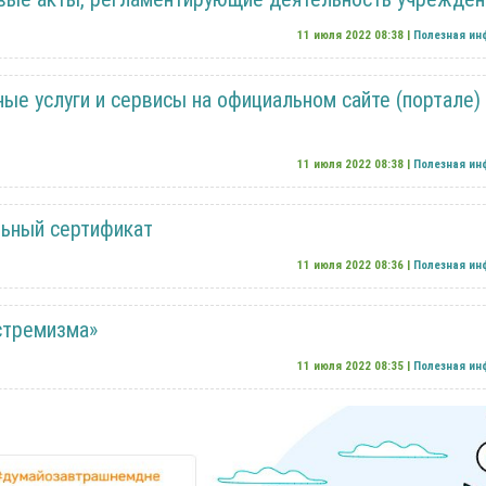
11 июля 2022 08:38 |
Полезная и
ые услуги и сервисы на официальном сайте (портале)
11 июля 2022 08:38 |
Полезная и
ьный сертификат
11 июля 2022 08:36 |
Полезная и
стремизма»
11 июля 2022 08:35 |
Полезная и