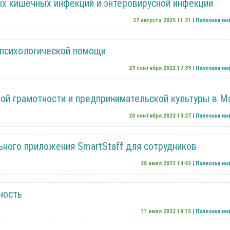
х кишечных инфекций и энтеровирусной инфекции
27 августа 2025 11:31 |
Полезная и
психологической помощи
29 сентября 2022 17:39 |
Полезная и
ой грамотности и предпринимательской культуры в М
20 сентября 2022 13:27 |
Полезная и
ного приложения SmartStaff для сотрудников
28 июля 2022 14:42 |
Полезная и
ность
11 июля 2022 10:15 |
Полезная и