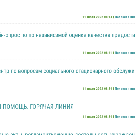
11 июля 2022 08:44 |
Полезная и
йн-опрос по по независимой оценке качества предост
11 июля 2022 08:41 |
Полезная и
нтр по вопросам социального стационарного обслужи
11 июля 2022 08:39 |
Полезная и
 ПОМОЩЬ. ГОРЯЧАЯ ЛИНИЯ
11 июля 2022 08:39 |
Полезная и
ые акты, регламентирующие деятельность учрежден