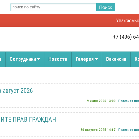
Уважаемые посет
+7 (496) 6
ы
Сотрудники
Новости
Галерея
Вакансии
К
 август 2026
9 июля 2026 13:00 |
Полезная и
ИТЕ ПРАВ ГРАЖДАН
30 августа 2025 14:17 |
Полезная и