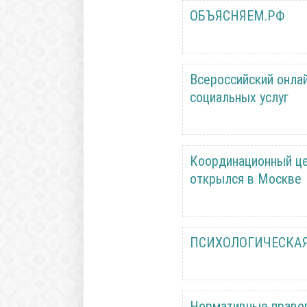
ОБЪЯСНЯЕМ.РФ
Всероссийский онла
социальных услуг
Координационный це
открылся в Москве
ПСИХОЛОГИЧЕСКАЯ
Нормативные правов