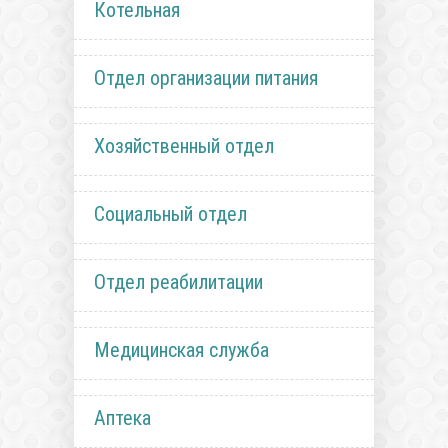
Котельная
Отдел организации питания
Хозяйственный отдел
Социальный отдел
Отдел реабилитации
Медицинская служба
Аптека