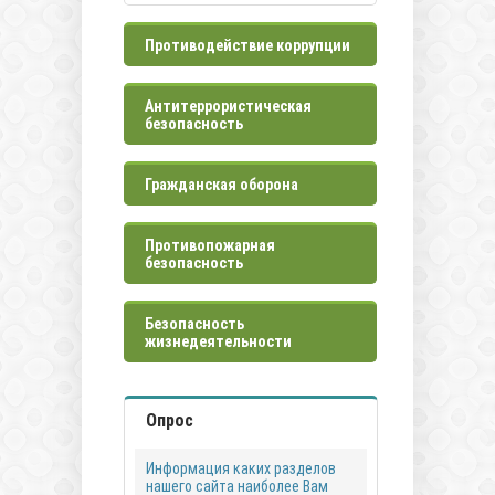
Противодействие коррупции
Антитеррористическая
безопасность
Гражданская оборона
Противопожарная
безопасность
Безопасность
жизнедеятельности
Опрос
Информация каких разделов
нашего сайта наиболее Вам