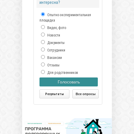
интересна?
Опытно-экспериментальная
площадка
Видео, фото
Новости
Документы
Сотрудники
Вакансии
Отзывы
Для родственников
Голосовать
Результаты
Все опросы