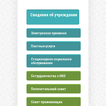
Сведения об учреждении
Электронная приемная
Платные услуги
Стационарное социальное
обслуживание
Сотрудничество с НКО
Попечительский совет
Совет проживающих