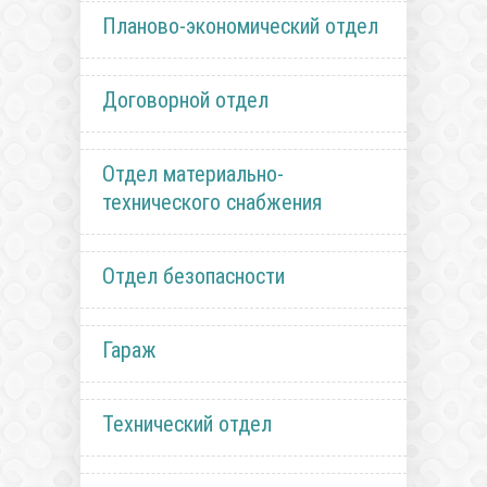
Планово-экономический отдел
Договорной отдел
Отдел материально-
технического снабжения
Отдел безопасности
Гараж
Технический отдел