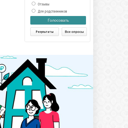
Отзывы
Для родственников
Голосовать
Результаты
Все опросы