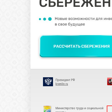
Президент РФ
kremlin.ru
Министерство труда и социальной