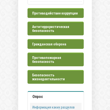
Противодействие коррупции
Антитеррористическая
безопасность
Гражданская оборона
Противопожарная
безопасность
Безопасность
жизнедеятельности
Опрос
Информация каких разделов