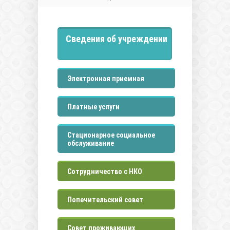
Сведения об учреждении
Электронная приемная
Платные услуги
Стационарное социальное
обслуживание
Сотрудничество с НКО
Попечительский совет
Совет проживающих