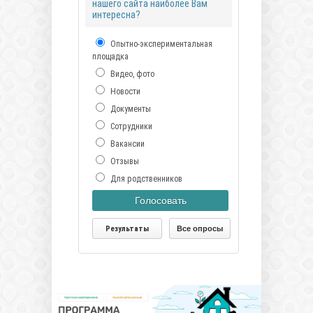
нашего сайта наиболее Вам
интересна?
Опытно-экспериментальная
площадка
Видео, фото
Новости
Документы
Сотрудники
Вакансии
Отзывы
Для родственников
Голосовать
Результаты
Все опросы