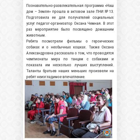
Познавательно-развлекательная программа «Наш
дом – Земля» прошла в актовом зале ПНИ №13.
Подготовила ее для получателей социальных
услуг педагог-организатор Оксана Чемная. В этот
раз мероприятие было посвящено домашним
животным.
Ребята посмотрели фильмы о героических
собаках и о необычных кошках. Также Оксана
Александровна рассказала о том, что проводятся
чемпионаты мира по танцам с собаками и
показала им несколько лучших выступлений.
Таланты братьев наших меньших произвели на
ребят неизгладимое впечатление.