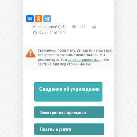
Мне нравится!
2
1 112
27 мая 2016 15:03
Уважаемый посетитель, Вы зашли на сайт как
незарегистрированный пользователь. Мы
рекомендуем Вам
зарегистрироваться
либо
зайти на сайт под своим именем.
Сведения об учреждении
Электронная приемная
Платные услуги