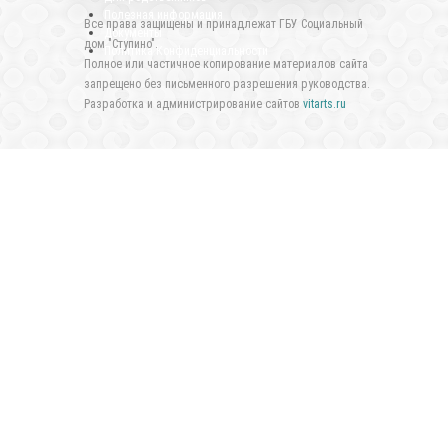
Полезная информация
Все права защищены и принадлежат ГБУ Социальный
Документы
дом "Ступино".
Политика Конфиденциальности
Полное или частичное копирование материалов сайта
запрещено без письменного разрешения руководства.
Разработка и администрирование сайтов
vitarts.ru