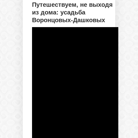
Путешествуем, не выходя
из дома: усадьба
Воронцовых-Дашковых