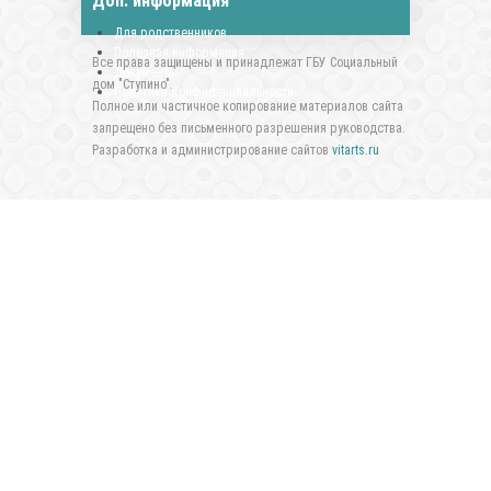
Доп. информация
Для родственников
Полезная информация
Все права защищены и принадлежат ГБУ Социальный
Документы
дом "Ступино".
Политика Конфиденциальности
Полное или частичное копирование материалов сайта
запрещено без письменного разрешения руководства.
Разработка и администрирование сайтов
vitarts.ru