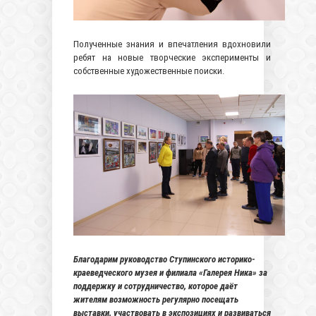
Полученные знания и впечатления вдохновили
ребят на новые творческие эксперименты и
собственные художественные поиски.
Благодарим руководство Ступинского историко-
краеведческого музея и филиала «Галерея Ника» за
поддержку и сотрудничество, которое даёт
жителям возможность регулярно посещать
выставки, участвовать в экспозициях и развиваться