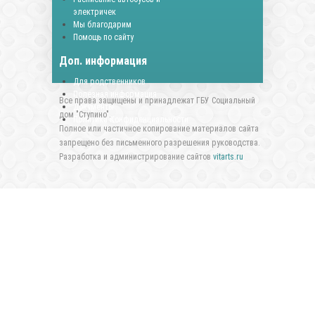
электричек
Мы благодарим
Помощь по сайту
Доп. информация
Для родственников
Полезная информация
Все права защищены и принадлежат ГБУ Социальный
Документы
дом "Ступино".
Политика Конфиденциальности
Полное или частичное копирование материалов сайта
запрещено без письменного разрешения руководства.
Разработка и администрирование сайтов
vitarts.ru