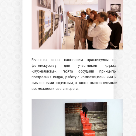
Выставка стала настоящим практикумом по
фотоискусству для участников кружка
«Журналисты». Ребята обсудили принципы
построения кадра, работу с композиционными и
смысловыми акцентами, а также выразительные
возможности света и цвета.