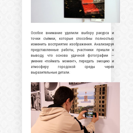
Особое внимание уделили выбору ракурса и
точки съёмки, которые способны полностью
изменить восприятие изображения. Анализируя
представленные работы, участники пришли к
выводу, что основа удачной фотографии —
умение «поймать момент», передать эмоцию и
атмосферу городской среды через
выразительные детали.