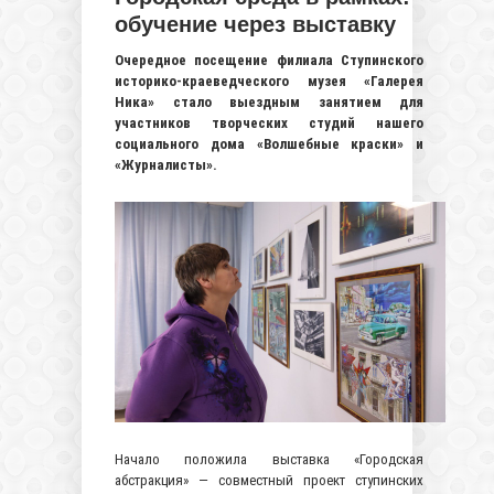
обучение через выставку
Очередное посещение филиала Ступинского
историко-краеведческого музея «Галерея
Ника» стало выездным занятием для
участников творческих студий нашего
социального дома «Волшебные краски» и
«Журналисты».
Начало положила выставка «Городская
абстракция» — совместный проект ступинских