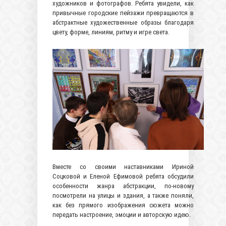
художников и фотографов. Ребята увидели, как
привычные городские пейзажи превращаются в
абстрактные художественные образы благодаря
цвету, форме, линиям, ритму и игре света.
Вместе со своими наставниками Ириной
Соцковой и Еленой Ефимовой ребята обсудили
особенности жанра абстракции, по-новому
посмотрели на улицы и здания, а также поняли,
как без прямого изображения сюжета можно
передать настроение, эмоции и авторскую идею.