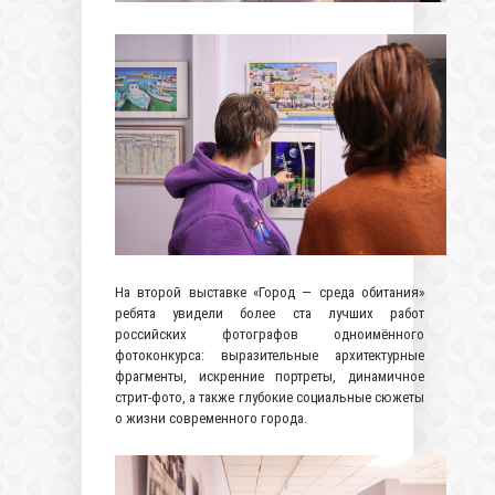
На второй выставке «Город — среда обитания»
ребята увидели более ста лучших работ
российских фотографов одноимённого
фотоконкурса: выразительные архитектурные
фрагменты, искренние портреты, динамичное
стрит-фото, а также глубокие социальные сюжеты
о жизни современного города.