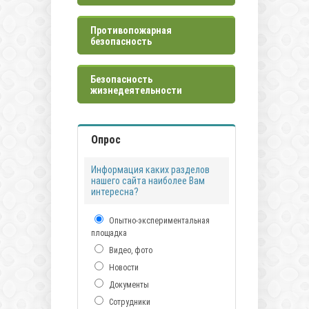
Противопожарная
безопасность
Безопасность
жизнедеятельности
Опрос
Информация каких разделов
нашего сайта наиболее Вам
интересна?
Опытно-экспериментальная
площадка
Видео, фото
Новости
Документы
Сотрудники