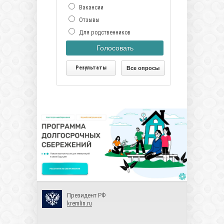
Вакансии
Отзывы
Для родственников
Голосовать
Результаты
Все опросы
Президент РФ
kremlin.ru