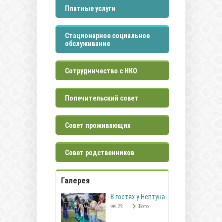
Платные услуги
Стационарное социальное
обслуживание
Сотрудничество с НКО
Попечительский совет
Совет проживающих
Совет родственников
Галерея
В гостях у Нептуна
29
Фото