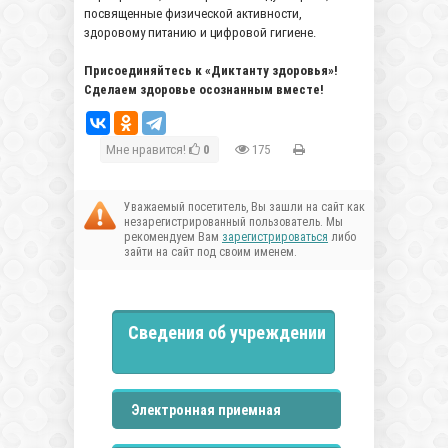
посвященные физической активности,
здоровому питанию и цифровой гигиене.
Присоединяйтесь к «Диктанту здоровья»!
Сделаем здоровье осознанным вместе!
Мне нравится!
0
175
Уважаемый посетитель, Вы зашли на сайт как
незарегистрированный пользователь. Мы
рекомендуем Вам
зарегистрироваться
либо
зайти на сайт под своим именем.
Сведения об учреждении
Электронная приемная