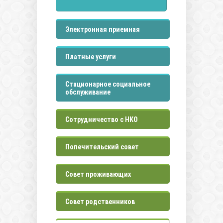
Электронная приемная
Платные услуги
Стационарное социальное
обслуживание
Сотрудничество с НКО
Попечительский совет
Совет проживающих
Совет родственников