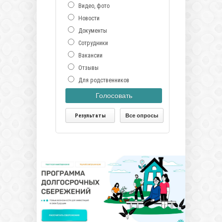
Видео, фото
Новости
Документы
Сотрудники
Вакансии
Отзывы
Для родственников
Голосовать
Результаты
Все опросы