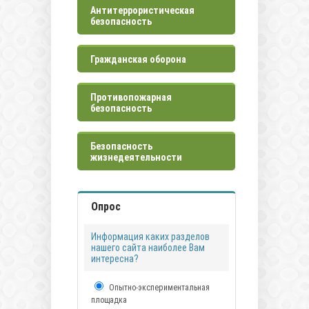
Антитеррористическая
безопасность
Гражданская оборона
Противопожарная
безопасность
Безопасность
жизнедеятельности
Опрос
Информация каких разделов
нашего сайта наиболее Вам
интересна?
Опытно-экспериментальная
площадка