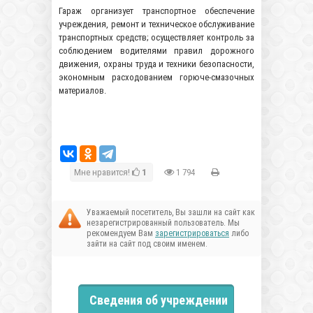
Гараж организует транспортное обеспечение
учреждения, ремонт и техническое обслуживание
транспортных средств; осуществляет контроль за
соблюдением водителями правил дорожного
движения, охраны труда и техники безопасности,
экономным расходованием горюче-смазочных
материалов.
Мне нравится!
1
1 794
Уважаемый посетитель, Вы зашли на сайт как
незарегистрированный пользователь. Мы
рекомендуем Вам
зарегистрироваться
либо
зайти на сайт под своим именем.
Сведения об учреждении