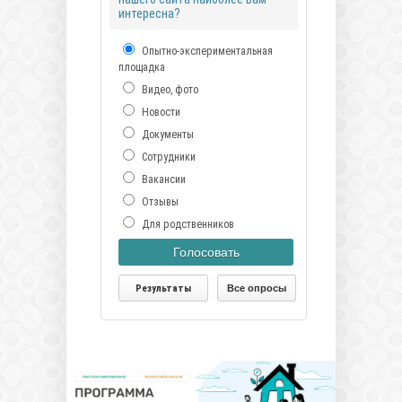
интересна?
Опытно-экспериментальная
площадка
Видео, фото
Новости
Документы
Сотрудники
Вакансии
Отзывы
Для родственников
Голосовать
Результаты
Все опросы