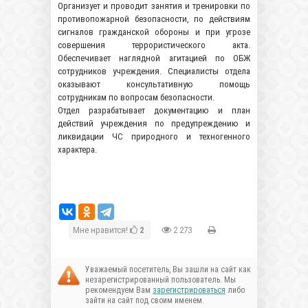
Организует и проводит занятия и тренировки по
противопожарной безопасности, по действиям
сигналов гражданской обороны и при угрозе
совершения террористического акта.
Обеспечивает наглядной агитацией по ОБЖ
сотрудников учреждения. Специалисты отдела
оказывают консультативную помощь
сотрудникам по вопросам безопасности.
Отдел разрабатывает документацию и план
действий учреждения по предупреждению и
ликвидации ЧС природного и техногенного
характера.
Мне нравится!
2
2 273
Уважаемый посетитель, Вы зашли на сайт как
незарегистрированный пользователь. Мы
рекомендуем Вам
зарегистрироваться
либо
зайти на сайт под своим именем.