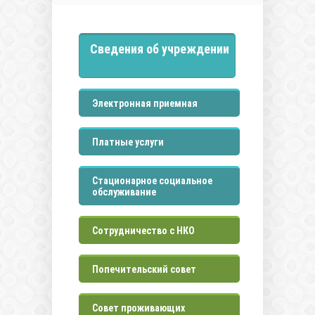
Сведения об учреждении
Электронная приемная
Платные услуги
Стационарное социальное
обслуживание
Сотрудничество с НКО
Попечительский совет
Совет проживающих