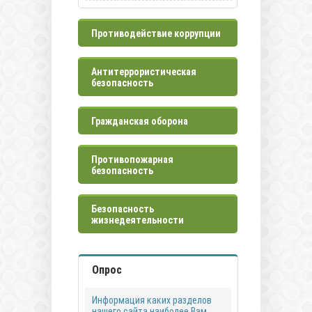
Противодействие коррупции
Антитеррористическая
безопасность
Гражданская оборона
Противопожарная
безопасность
Безопасность
жизнедеятельности
Опрос
Информация каких разделов
нашего сайта наиболее Вам