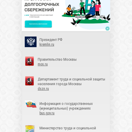
Президент РФ
kremlin.ru
Правительство Москвы
mos.ru
Департамент труда и социальной защиты
населения города Москвы
dszn.ru
Информация о государственных
(муниципальных) учреждениях
bus.gov.ru
Министерство труда и социальной