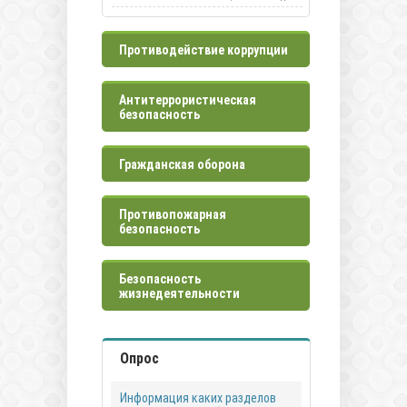
Противодействие коррупции
Антитеррористическая
безопасность
Гражданская оборона
Противопожарная
безопасность
Безопасность
жизнедеятельности
Опрос
Информация каких разделов