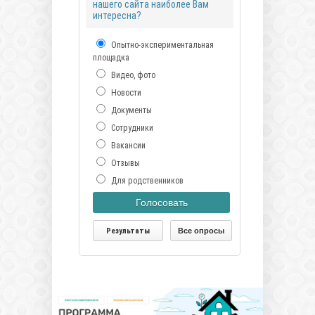
нашего сайта наиболее Вам
интересна?
Опытно-экспериментальная
площадка
Видео, фото
Новости
Документы
Сотрудники
Вакансии
Отзывы
Для родственников
Голосовать
Результаты
Все опросы