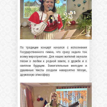
По традиции концерт начался с исполнения
Государственного гимна, что сразу задало тон
всему мероприятию. Для наших жителей звучали
песни о любви к родной земле, о дружбе и о
светлом будущем. Зажигательные мелодии и
душевные тексты создали невероятно тёплую,
дружескую атмосферу.