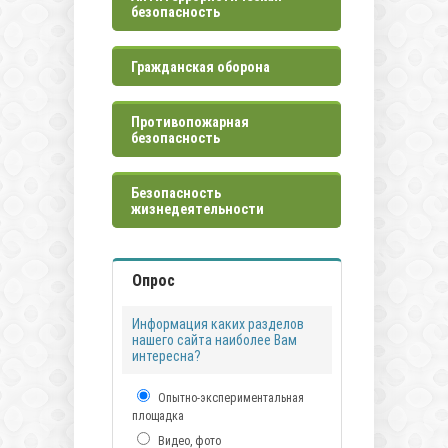
безопасность
Гражданская оборона
Противопожарная
безопасность
Безопасность
жизнедеятельности
Опрос
Информация каких разделов
нашего сайта наиболее Вам
интересна?
Опытно-экспериментальная
площадка
Видео, фото