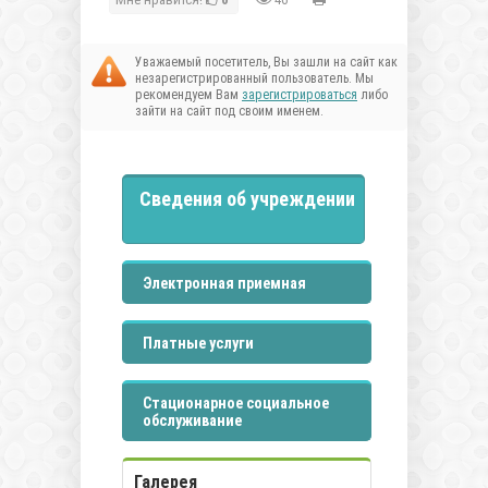
Уважаемый посетитель, Вы зашли на сайт как
незарегистрированный пользователь. Мы
рекомендуем Вам
зарегистрироваться
либо
зайти на сайт под своим именем.
Сведения об учреждении
Электронная приемная
Платные услуги
Стационарное социальное
обслуживание
Галерея