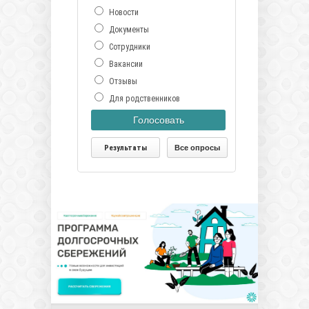
Новости
Документы
Сотрудники
Вакансии
Отзывы
Для родственников
Голосовать
Результаты
Все опросы