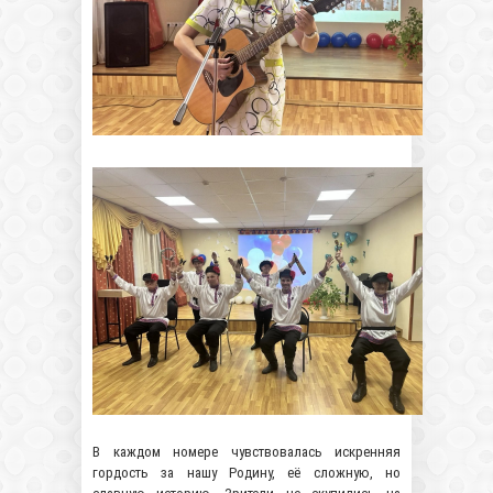
В каждом номере чувствовалась искренняя
гордость за нашу Родину, её сложную, но