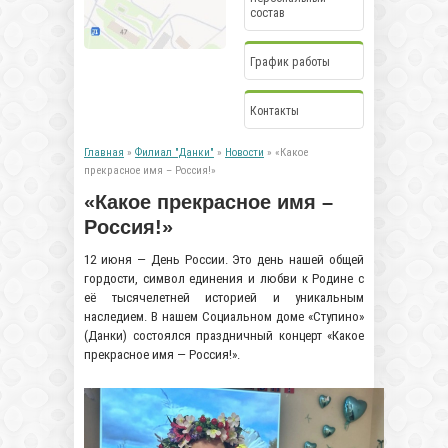
состав
График работы
Контакты
Главная
»
Филиал "Данки"
»
Новости
» «Какое
прекрасное имя – Россия!»
«Какое прекрасное имя –
Россия!»
12 июня — День России. Это день нашей общей
гордости, символ единения и любви к Родине с
её тысячелетней историей и уникальным
наследием. В нашем Социальном доме «Ступино»
(Данки) состоялся праздничный концерт «Какое
прекрасное имя — Россия!».