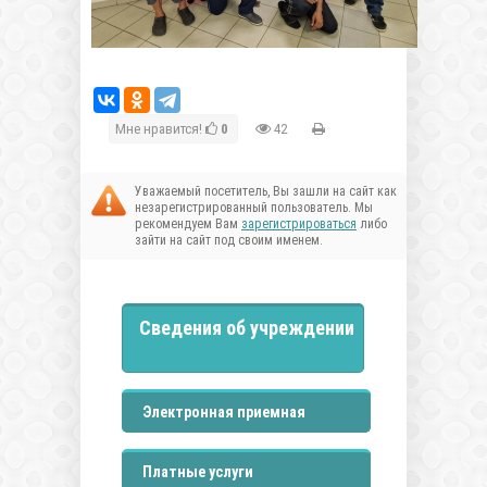
Мне нравится!
0
42
Уважаемый посетитель, Вы зашли на сайт как
незарегистрированный пользователь. Мы
рекомендуем Вам
зарегистрироваться
либо
зайти на сайт под своим именем.
Сведения об учреждении
Электронная приемная
Платные услуги