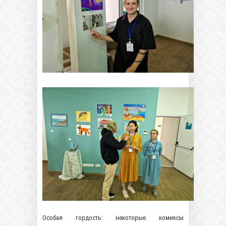
Особая гордость: некоторые комиксы