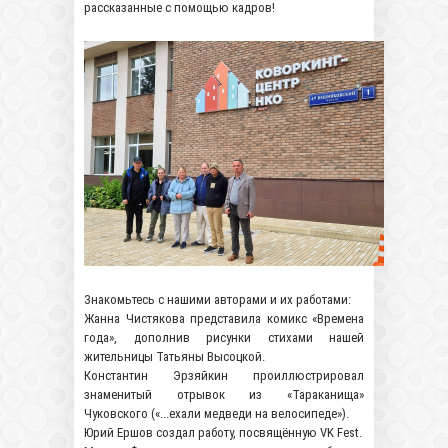
рассказанные с помощью кадров!
Знакомьтесь с нашими авторами и их работами:
Жанна Чистякова представила комикс «Времена
года», дополнив рисунки стихами нашей
жительницы Татьяны Высоцкой.
Константин Эрзяйкин проиллюстрировал
знаменитый отрывок из «Тараканища»
Чуковского («...ехали медведи на велосипеде»).
Юрий Ершов создал работу, посвящённую VK Fest.