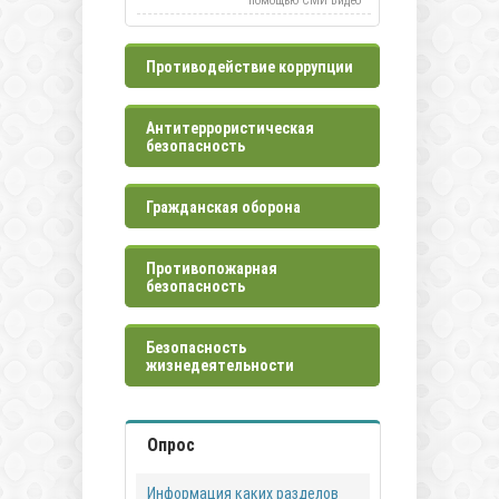
помощью СМИ Видео
Противодействие коррупции
Антитеррористическая
безопасность
Гражданская оборона
Противопожарная
безопасность
Безопасность
жизнедеятельности
Опрос
Информация каких разделов