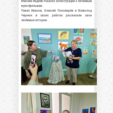
Максим Фадеев показал иллюстрации к любимым
мультфильмам.
Павел Иванов, Алексей Пономарёв и Всеволод
Чернюк в своих работах рассказали свои
любимые истории.