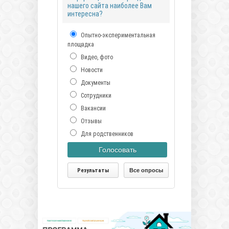
нашего сайта наиболее Вам
интересна?
Опытно-экспериментальная
площадка
Видео, фото
Новости
Документы
Сотрудники
Вакансии
Отзывы
Для родственников
Голосовать
Результаты
Все опросы