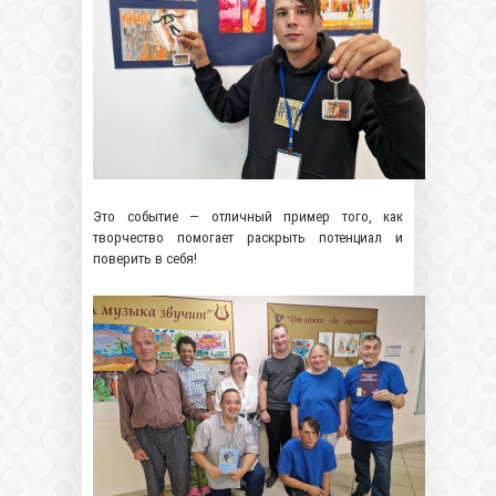
Это событие — отличный пример того, как
творчество помогает раскрыть потенциал и
поверить в себя!