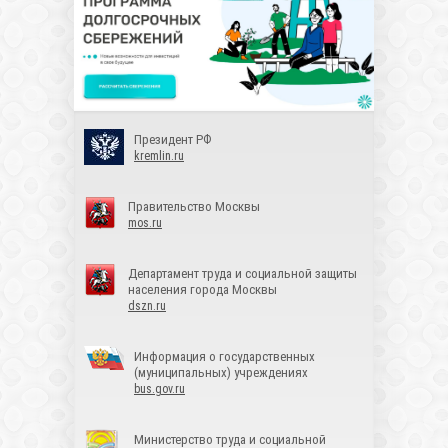
Президент РФ
kremlin.ru
Правительство Москвы
mos.ru
Департамент труда и социальной защиты
населения города Москвы
dszn.ru
Информация о государственных
(муниципальных) учреждениях
bus.gov.ru
Министерство труда и социальной