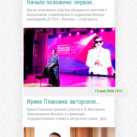
Начало положено: первая...
Яркое спортивное событие объединило жителей и
выпускников стационарных и подведомственных
учреждений ДТСЗН г. Москвы — стартовала...
13 мая 2026 14:11
Ирина Плаксина: авторское...
Ирина Плаксина приняла участие в IX Фестивале
«Инклюзивная Москва» в номинации
«Художественное чтение и авторское слово». Для...