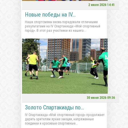
2 июля 2026 14:41
Новые победы на IV...
Наши спортсмены вновь порадовали отличными
результатами на IV Спартакиаде «Мой спортивный
город». В этот раз участники из нашего...
30 июня 2026 09:36
Золото Спартакиады по...
IV Спартакиада «Мой спортивный город» продолжает
дарить зрителям яркие эмоции, напряженные
поединки и красивые спортивные...