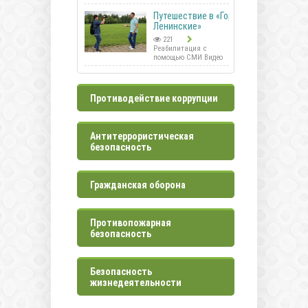
Путешествие в «Горки
Ленинские»
221
Реабилитация с
помощью СМИ Видео
Противодействие коррупции
Антитеррористическая
безопасность
Гражданская оборона
Противопожарная
безопасность
Безопасность
жизнедеятельности