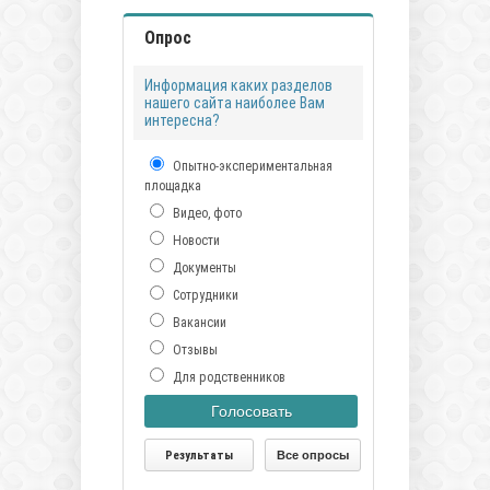
Опрос
Информация каких разделов
нашего сайта наиболее Вам
интересна?
Опытно-экспериментальная
площадка
Видео, фото
Новости
Документы
Сотрудники
Вакансии
Отзывы
Для родственников
Голосовать
Результаты
Все опросы