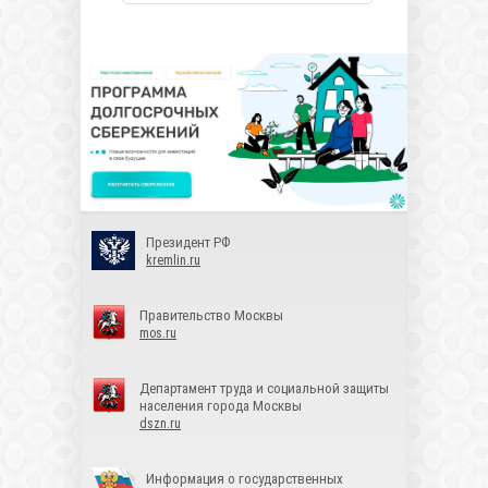
Президент РФ
kremlin.ru
Правительство Москвы
mos.ru
Департамент труда и социальной защиты
населения города Москвы
dszn.ru
Информация о государственных