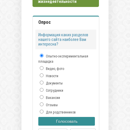
жизнедеятельности
Опрос
Информация каких разделов
нашего сайта наиболее Вам
интересна?
Опытно-экспериментальная
площадка
Видео, фото
Новости
Документы
Сотрудники
Вакансии
Отзывы
Для родственников
Голосовать